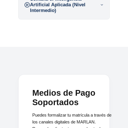
Artificial Aplicada (Nivel
Intermedio)
Medios de Pago
Soportados
Puedes formalizar tu matrícula a través de
los canales digitales de MARLAN.