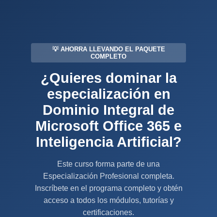
💡 AHORRA LLEVANDO EL PAQUETE
COMPLETO
¿Quieres dominar la
especialización en
Dominio Integral de
Microsoft Office 365 e
Inteligencia Artificial?
Este curso forma parte de una
Especialización Profesional completa.
Inscríbete en el programa completo y obtén
acceso a todos los módulos, tutorías y
certificaciones.