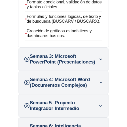
Formato condicional, validación de datos
•
y tablas oficiales.
Fórmulas y funciones lógicas, de texto y
•
de búsqueda (BUSCARV / BUSCARX).
Creación de gráficos estadísticos y
•
dashboards básicos.
Semana 3:
Microsoft
PowerPoint (Presentaciones)
Semana 4:
Microsoft Word
(Documentos Complejos)
Semana 5:
Proyecto
Integrador Intermedio
Semana 6:
Inteligencia