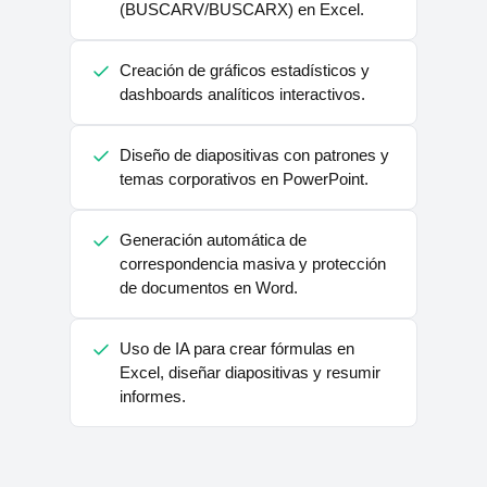
(BUSCARV/BUSCARX) en Excel.
Creación de gráficos estadísticos y
dashboards analíticos interactivos.
Diseño de diapositivas con patrones y
temas corporativos en PowerPoint.
Generación automática de
correspondencia masiva y protección
de documentos en Word.
Uso de IA para crear fórmulas en
Excel, diseñar diapositivas y resumir
informes.