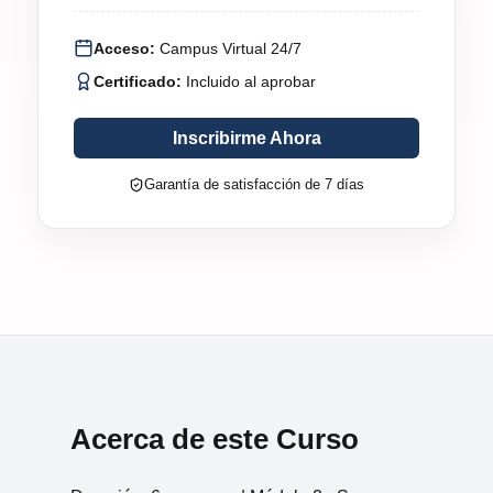
Acceso:
Campus Virtual 24/7
Certificado:
Incluido al aprobar
Inscribirme Ahora
Garantía de satisfacción de 7 días
Acerca de este Curso