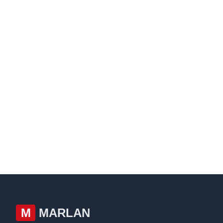
M
MARLAN