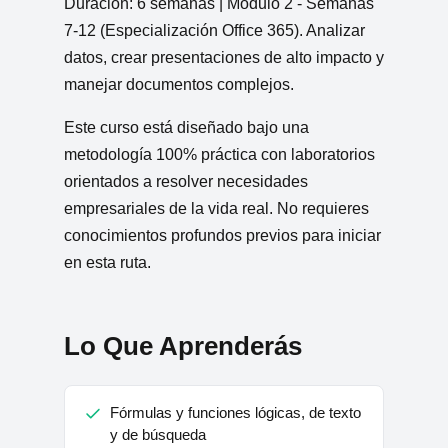
Duración: 6 semanas | Módulo 2 - Semanas
7-12 (Especialización Office 365). Analizar
datos, crear presentaciones de alto impacto y
manejar documentos complejos.
Este curso está diseñado bajo una
metodología 100% práctica con laboratorios
orientados a resolver necesidades
empresariales de la vida real. No requieres
conocimientos profundos previos para iniciar
en esta ruta.
Lo Que Aprenderás
Fórmulas y funciones lógicas, de texto
y de búsqueda