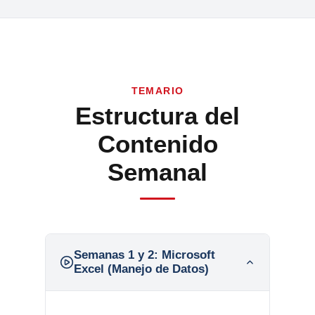
TEMARIO
Estructura del
Contenido
Semanal
Semanas 1 y 2:
Microsoft
Excel (Manejo de Datos)