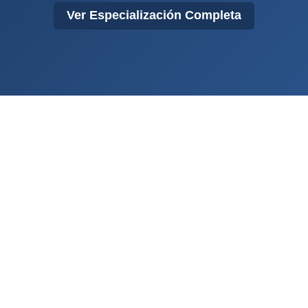
Ver Especialización Completa