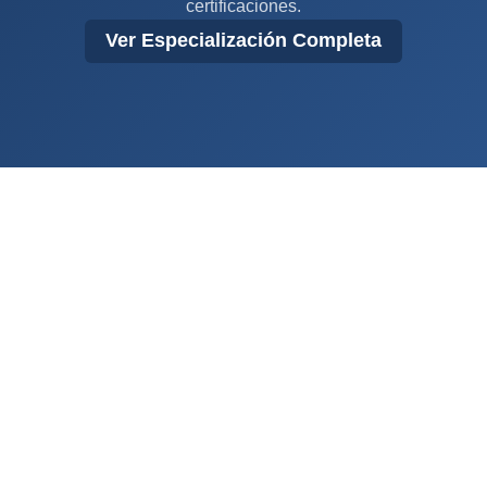
certificaciones.
Ver Especialización Completa