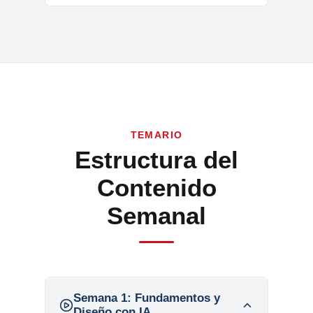
TEMARIO
Estructura del
Contenido
Semanal
Semana 1:
Fundamentos y
Diseño con IA