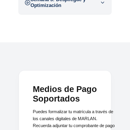
Optimización
Medios de Pago
Soportados
Puedes formalizar tu matrícula a través de
los canales digitales de MARLAN.
Recuerda adjuntar tu comprobante de pago