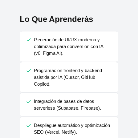
Lo Que Aprenderás
Generación de UI/UX moderna y
optimizada para conversión con IA
(v0, Figma AI).
Programación frontend y backend
asistida por IA (Cursor, GitHub
Copilot).
Integración de bases de datos
serverless (Supabase, Firebase).
Despliegue automático y optimización
SEO (Vercel, Netlify).