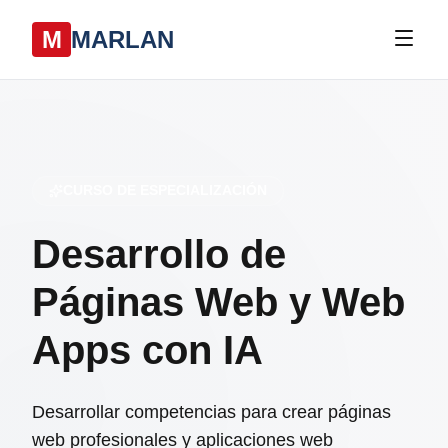
M
MARLAN
CURSO DE ESPECIALIZACIÓN
Desarrollo de
Páginas Web y Web
Apps con IA
Desarrollar competencias para crear páginas
web profesionales y aplicaciones web