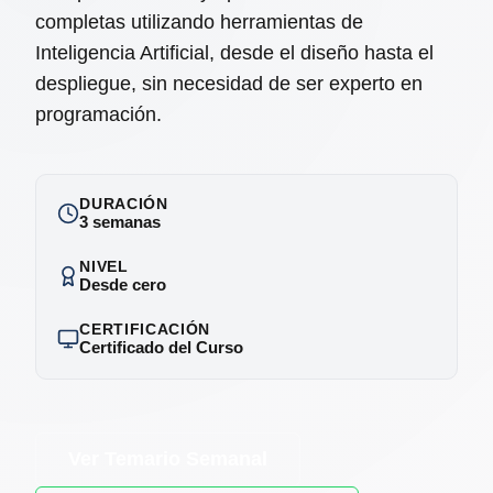
completas utilizando herramientas de
Inteligencia Artificial, desde el diseño hasta el
despliegue, sin necesidad de ser experto en
programación.
DURACIÓN
3 semanas
NIVEL
Desde cero
CERTIFICACIÓN
Certificado del Curso
Ver Temario Semanal