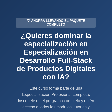
💡 AHORRA LLEVANDO EL PAQUETE
COMPLETO
¿Quieres dominar la
especialización en
Especialización en
Desarrollo Full-Stack
de Productos Digitales
con IA?
Este curso forma parte de una
Especialización Profesional completa.
Inscríbete en el programa completo y obtén
acceso a todos los módulos, tutorías y