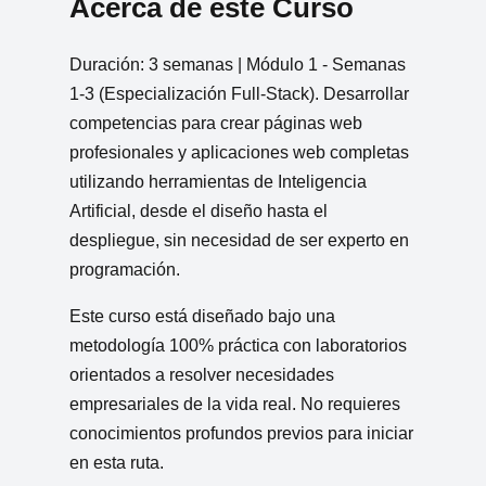
Acerca de este Curso
Duración: 3 semanas | Módulo 1 - Semanas
1-3 (Especialización Full-Stack). Desarrollar
competencias para crear páginas web
profesionales y aplicaciones web completas
utilizando herramientas de Inteligencia
Artificial, desde el diseño hasta el
despliegue, sin necesidad de ser experto en
programación.
Este curso está diseñado bajo una
metodología 100% práctica con laboratorios
orientados a resolver necesidades
empresariales de la vida real. No requieres
conocimientos profundos previos para iniciar
en esta ruta.