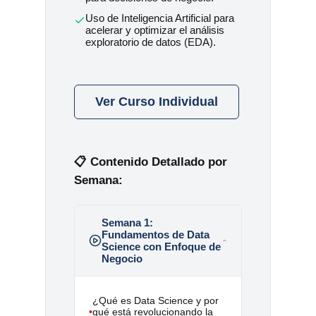
Uso de Inteligencia Artificial para
acelerar y optimizar el análisis
exploratorio de datos (EDA).
Ver Curso Individual
📋 Contenido Detallado por
Semana:
Semana 1:
Fundamentos de Data
Science con Enfoque de
Negocio
¿Qué es Data Science y por
•
qué está revolucionando la