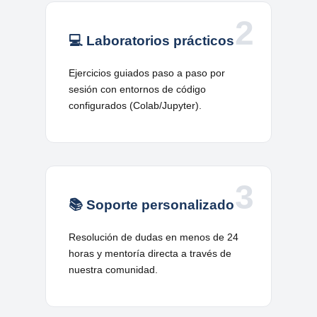
2
💻 Laboratorios prácticos
Ejercicios guiados paso a paso por
sesión con entornos de código
configurados (Colab/Jupyter).
3
📚 Soporte personalizado
Resolución de dudas en menos de 24
horas y mentoría directa a través de
nuestra comunidad.