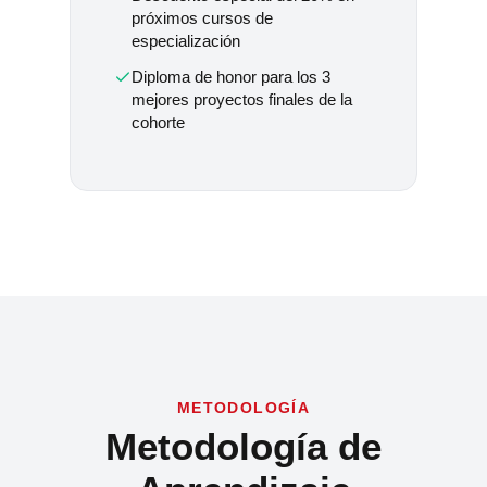
próximos cursos de
especialización
Diploma de honor para los 3
mejores proyectos finales de la
cohorte
METODOLOGÍA
Metodología de