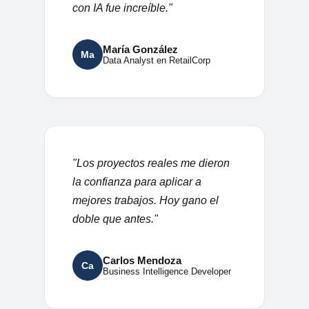
con IA fue increíble."
María González
Ma
Data Analyst en RetailCorp
"Los proyectos reales me dieron
la confianza para aplicar a
mejores trabajos. Hoy gano el
doble que antes."
Carlos Mendoza
Ca
Business Intelligence Developer