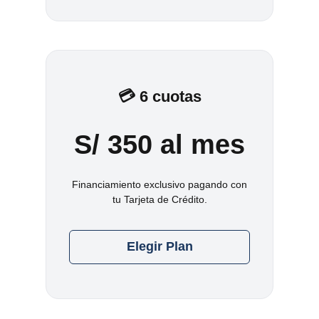
💳 6 cuotas
S/ 350 al mes
Financiamiento exclusivo pagando con
tu Tarjeta de Crédito.
Elegir Plan