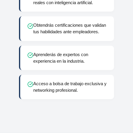
reales con inteligencia artificial.
Obtendrás certificaciones que validan
tus habilidades ante empleadores.
Aprenderás de expertos con
experiencia en la industria.
Acceso a bolsa de trabajo exclusiva y
networking profesional.