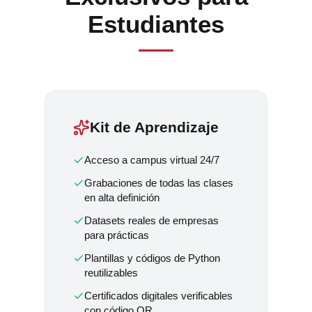
Estudiantes
Kit de Aprendizaje
Acceso a campus virtual 24/7
Grabaciones de todas las clases
en alta definición
Datasets reales de empresas
para prácticas
Plantillas y códigos de Python
reutilizables
Certificados digitales verificables
con código QR