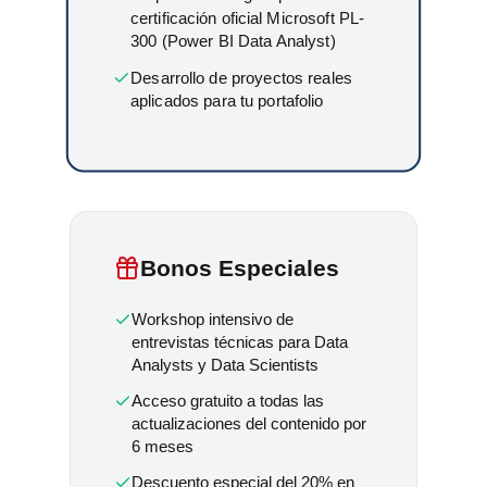
certificación oficial Microsoft PL-
300 (Power BI Data Analyst)
Desarrollo de proyectos reales
aplicados para tu portafolio
Bonos Especiales
Workshop intensivo de
entrevistas técnicas para Data
Analysts y Data Scientists
Acceso gratuito a todas las
actualizaciones del contenido por
6 meses
Descuento especial del 20% en