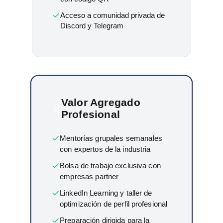
Acceso a comunidad privada de
Discord y Telegram
Valor Agregado
Profesional
Mentorías grupales semanales
con expertos de la industria
Bolsa de trabajo exclusiva con
empresas partner
LinkedIn Learning y taller de
optimización de perfil profesional
Preparación dirigida para la