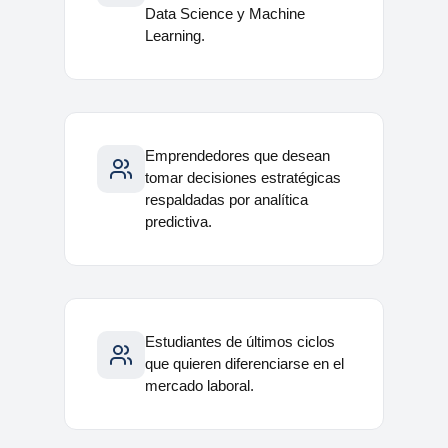
Data Science y Machine
Learning.
Emprendedores que desean
tomar decisiones estratégicas
respaldadas por analítica
predictiva.
Estudiantes de últimos ciclos
que quieren diferenciarse en el
mercado laboral.