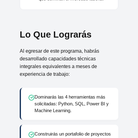
Lo Que Lograrás
Al egresar de este programa, habrás
desarrollado capacidades técnicas
integrales equivalentes a meses de
experiencia de trabajo:
Dominarás las 4 herramientas más
solicitadas: Python, SQL, Power BI y
Machine Learning.
Construirás un portafolio de proyectos