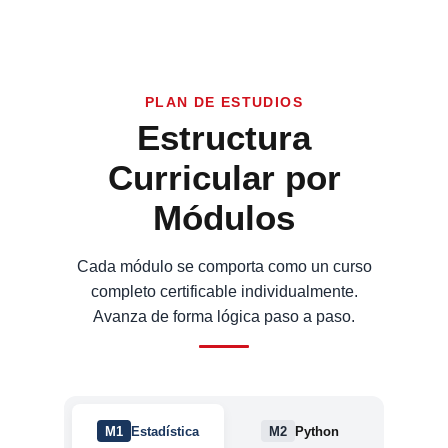
PLAN DE ESTUDIOS
Estructura
Curricular por
Módulos
Cada módulo se comporta como un curso
completo certificable individualmente.
Avanza de forma lógica paso a paso.
M1
Estadística
M2
Python