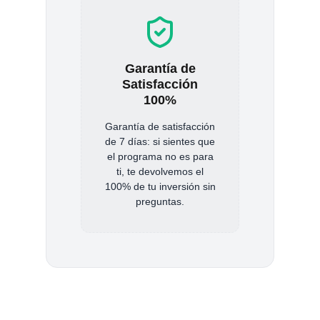
Garantía de
Satisfacción
100%
Garantía de satisfacción
de 7 días: si sientes que
el programa no es para
ti, te devolvemos el
100% de tu inversión sin
preguntas.