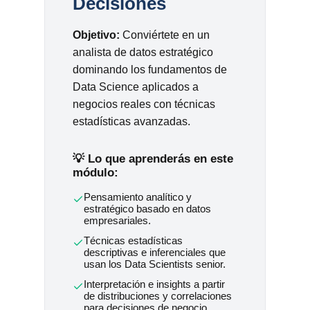
Decisiones
Objetivo:
Conviértete en un
analista de datos estratégico
dominando los fundamentos de
Data Science aplicados a
negocios reales con técnicas
estadísticas avanzadas.
💡 Lo que aprenderás en este
módulo:
Pensamiento analítico y
estratégico basado en datos
empresariales.
Técnicas estadísticas
descriptivas e inferenciales que
usan los Data Scientists senior.
Interpretación e insights a partir
de distribuciones y correlaciones
para decisiones de negocio.