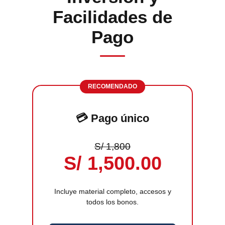
Facilidades de
Pago
RECOMENDADO
💳 Pago único
S/ 1,800
S/ 1,500.00
Incluye material completo, accesos y
todos los bonos.