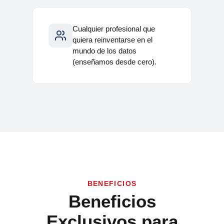
Cualquier profesional que
quiera reinventarse en el
mundo de los datos
(enseñamos desde cero).
BENEFICIOS
Beneficios
Exclusivos para