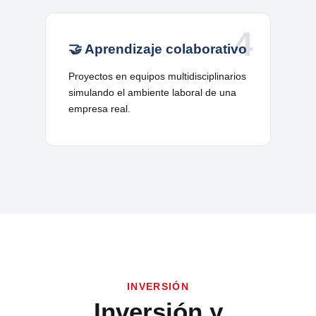
4
🤝 Aprendizaje colaborativo
Proyectos en equipos multidisciplinarios
simulando el ambiente laboral de una
empresa real.
INVERSIÓN
Inversión y