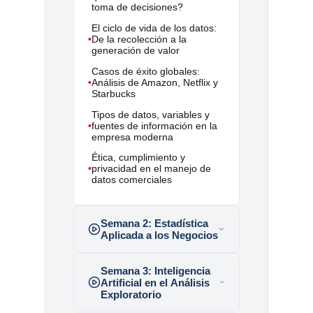
toma de decisiones?
El ciclo de vida de los datos:
•
De la recolección a la
generación de valor
Casos de éxito globales:
•
Análisis de Amazon, Netflix y
Starbucks
Tipos de datos, variables y
•
fuentes de información en la
empresa moderna
Ética, cumplimiento y
•
privacidad en el manejo de
datos comerciales
Semana 2:
Estadística
Aplicada a los Negocios
Semana 3:
Inteligencia
Artificial en el Análisis
Exploratorio