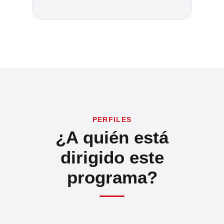
PERFILES
¿A quién está
dirigido este
programa?