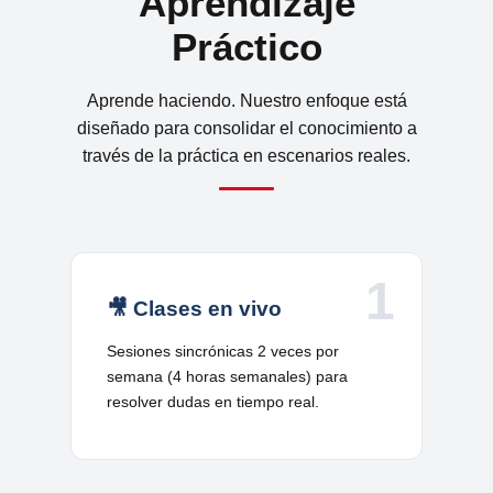
Aprendizaje
Práctico
Aprende haciendo. Nuestro enfoque está
diseñado para consolidar el conocimiento a
través de la práctica en escenarios reales.
1
🎥 Clases en vivo
Sesiones sincrónicas 2 veces por
semana (4 horas semanales) para
resolver dudas en tiempo real.