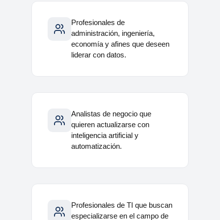
Profesionales de
administración, ingeniería,
economía y afines que deseen
liderar con datos.
Analistas de negocio que
quieren actualizarse con
inteligencia artificial y
automatización.
Profesionales de TI que buscan
especializarse en el campo de