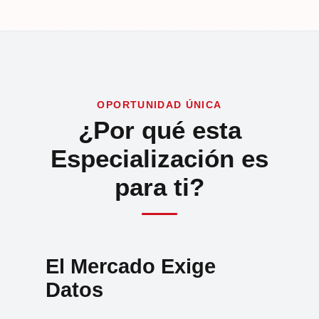
OPORTUNIDAD ÚNICA
¿Por qué esta
Especialización es
para ti?
El Mercado Exige
Datos