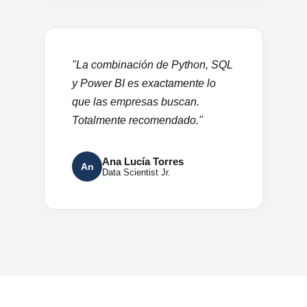
"La combinación de Python, SQL
y Power BI es exactamente lo
que las empresas buscan.
Totalmente recomendado."
Ana Lucía Torres
An
Data Scientist Jr.