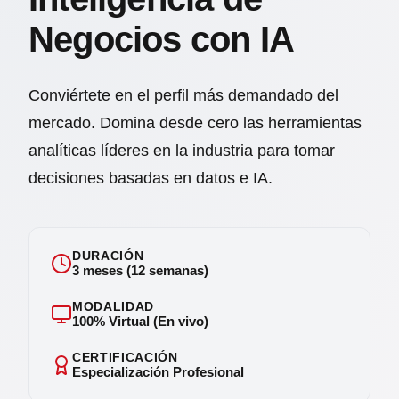
Negocios con IA
Conviértete en el perfil más demandado del
mercado. Domina desde cero las herramientas
analíticas líderes en la industria para tomar
decisiones basadas en datos e IA.
DURACIÓN
3 meses (12 semanas)
MODALIDAD
100% Virtual (En vivo)
CERTIFICACIÓN
Especialización Profesional