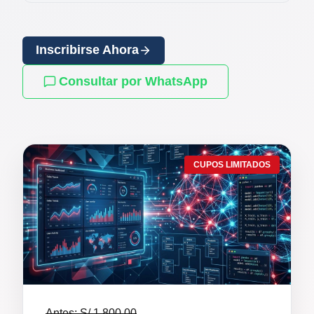
Inscribirse Ahora
Consultar por WhatsApp
CUPOS LIMITADOS
Antes: S/ 1,800.00