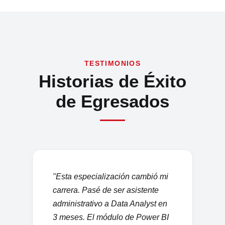
TESTIMONIOS
Historias de Éxito
de Egresados
"Esta especialización cambió mi
carrera. Pasé de ser asistente
administrativo a Data Analyst en
3 meses. El módulo de Power BI