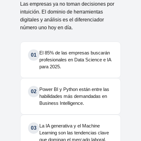
Las empresas ya no toman decisiones por
intuición. El dominio de herramientas
digitales y análisis es el diferenciador
número uno hoy en día.
El 85% de las empresas buscarán
01
profesionales en Data Science e IA
para 2025.
Power BI y Python están entre las
02
habilidades más demandadas en
Business Intelligence.
La IA generativa y el Machine
03
Learning son las tendencias clave
que dominan el mercado laboral.