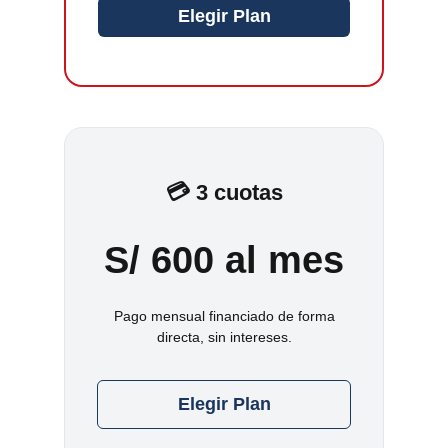
Elegir Plan
💳 3 cuotas
S/ 600 al mes
Pago mensual financiado de forma
directa, sin intereses.
Elegir Plan