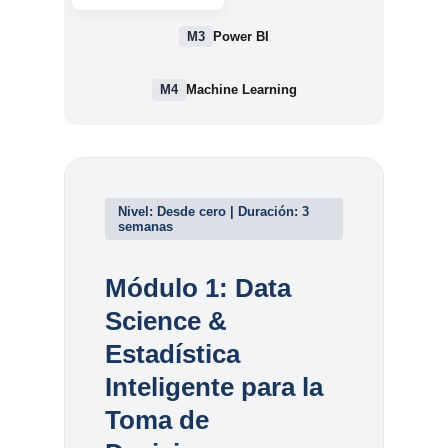
M3
Power BI
M4
Machine Learning
Nivel: Desde cero | Duración: 3
semanas
Módulo 1: Data
Science &
Estadística
Inteligente para la
Toma de