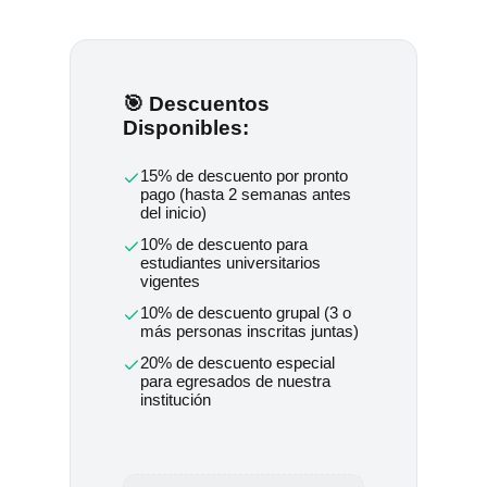
🎯 Descuentos
Disponibles:
15% de descuento por pronto
pago (hasta 2 semanas antes
del inicio)
10% de descuento para
estudiantes universitarios
vigentes
10% de descuento grupal (3 o
más personas inscritas juntas)
20% de descuento especial
para egresados de nuestra
institución