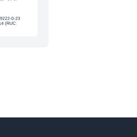
9222-0-23
14 (RUC: