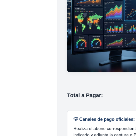
Total a Pagar:
💡 Canales de pago oficiales:
Realiza el abono correspondient
indicado y adjunta la captura o 