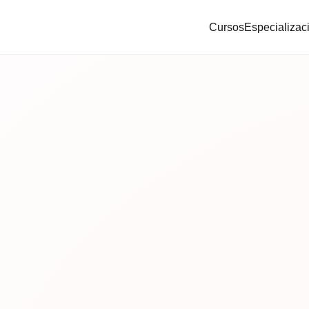
Cursos
Especializac