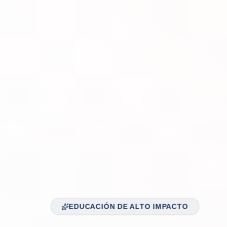
EDUCACIÓN DE ALTO IMPACTO